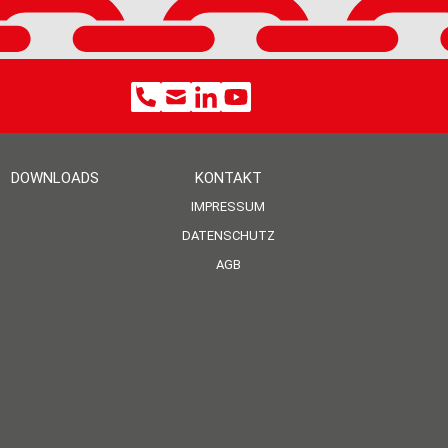
DOWNLOADS
KONTAKT
IMPRESSUM
DATENSCHUTZ
AGB