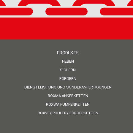
PRODUKTE
HEBEN
SICHERN
FÖRDERN
DIENSTLEISTUNG UND SONDERANFERTIGUNGEN
ROXMA ANKERKETTEN
ROXWA PUMPENKETTEN
ROXVEY POULTRY FÖRDERKETTEN