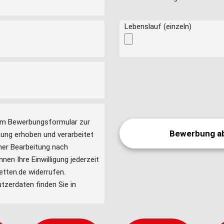
Lebenslauf (einzeln)
ung erhoben und verarbeitet
ner Bearbeitung nach
nen Ihre Einwilligung jederzeit
etten.de widerrufen.
tzerdaten finden Sie in