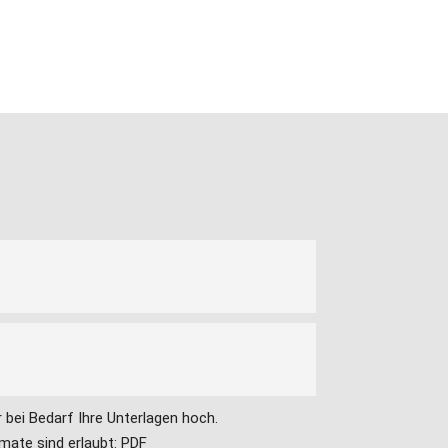
er bei Bedarf Ihre Unterlagen hoch.
mate sind erlaubt: PDF