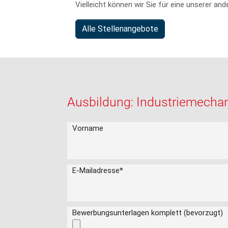
Vielleicht können wir Sie für eine unserer and
Alle Stellenangebote
Ausbildung: Industriemechan
Vorname
E-Mailadresse
*
Bewerbungsunterlagen komplett (bevorzugt)