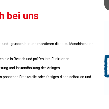
h bei uns
ile und -gruppen her und montieren diese zu Maschinen und
n sie in Betrieb und prüfen ihre Funktionen.
tung und Instandhaltung der Anlagen.
n passende Ersatzteile oder fertigen diese selbst an und