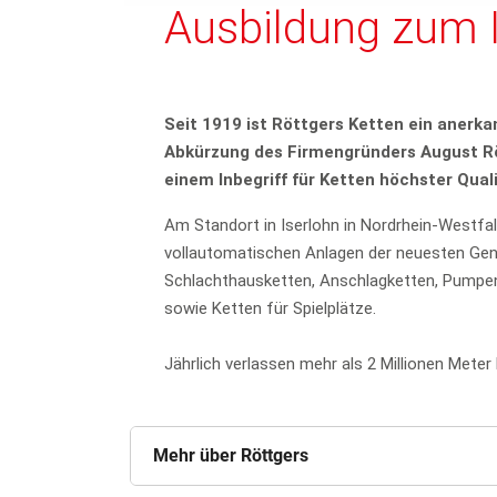
Ausbildung zum 
Seit 1919 ist Röttgers Ketten ein anerka
Abkürzung des Firmengründers August R
einem Inbegriff für Ketten höchster Quali
Am Standort in Iserlohn in Nordrhein-Westfa
vollautomatischen Anlagen der neuesten Gen
Schlachthausketten, Anschlagketten, Pumpe
sowie Ketten für Spielplätze.
Jährlich verlassen mehr als 2 Millionen Meter
Mehr über Röttgers