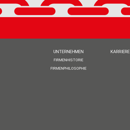
UNTERNEHMEN
KARRIERE
FIRMENHISTORIE
FIRMENPHILOSOPHIE