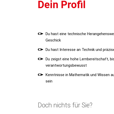
Dein Profil
Du hast eine technische Herangehenswe
Geschick
Du hast Interesse an Technik und präziser
Du zeigst eine hohe Lernbereitschaft, bi
verantwortungsbewusst
Kenntnisse in Mathematik und Wissen au
sein
Doch nichts für Sie?