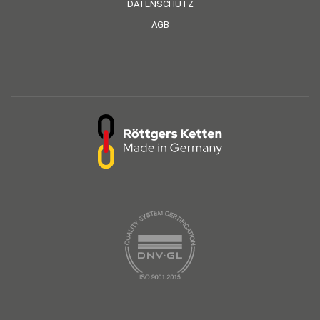
DATENSCHUTZ
AGB