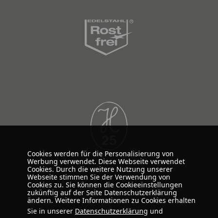
Cookies werden für die Personalisierung von
Werbung verwendet. Diese Webseite verwendet
Cookies. Durch die weitere Nutzung unserer
Webseite stimmen Sie der Verwendung von
Cookies zu. Sie können die Cookieeinstellungen
zukünftig auf der Seite Datenschutzerklärung
ändern. Weitere Informationen zu Cookies erhalten
Sie in unserer
Datenschutzerklärung
und